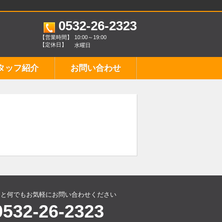
0532-26-2323
【営業時間】
10:00～19:00
【定休日】
水曜日
タッフ紹介
お問い合わせ
こと何でもお気軽にお問い合わせください
0532-26-2323