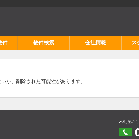
物件
物件検索
会社情報
ス
ないか、削除された可能性があります。
不動産の