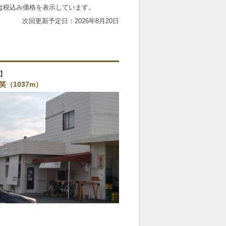
は税込み価格を表示しています。
2026年8月20日
笑（1037m）