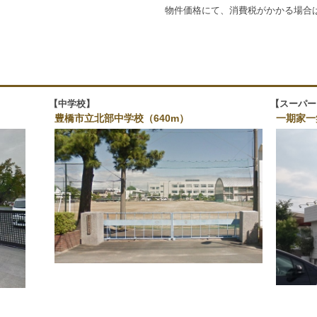
物件価格にて、消費税がかかる場合
中学校
スーパー
豊橋市立北部中学校（640m）
一期家一