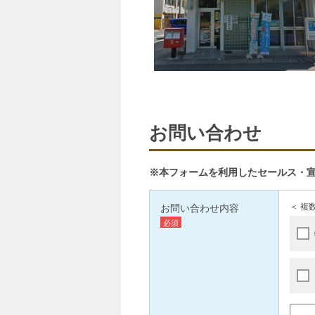
お問い合わせ
※本フォームを利用したセールス・
お問い合わせ内容
＜ 複