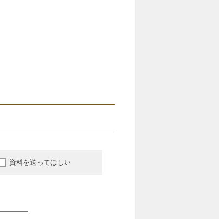
資料を送ってほしい