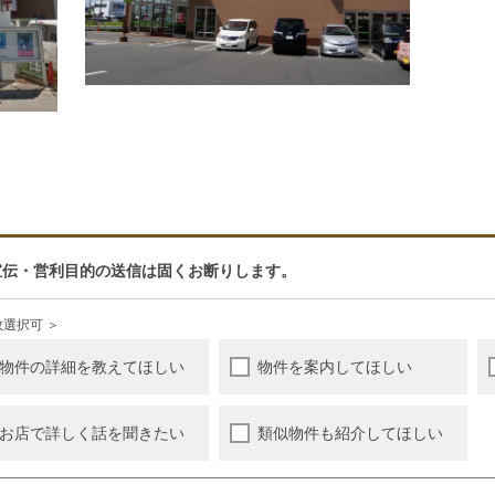
宣伝・営利目的の送信は固くお断りします。
数選択可 ＞
物件の詳細を教えてほしい
物件を案内してほしい
お店で詳しく話を聞きたい
類似物件も紹介してほしい