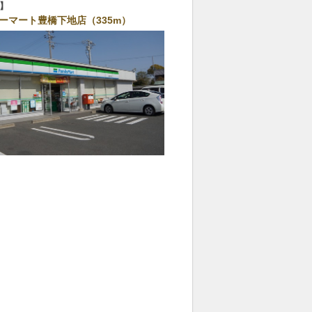
ーマート豊橋下地店（335m）