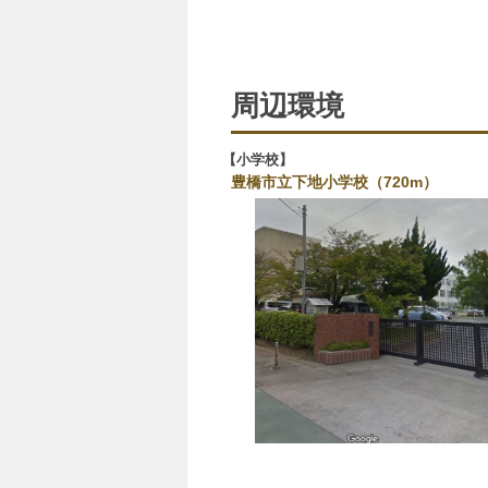
周辺環境
小学校
豊橋市立下地小学校（720m）