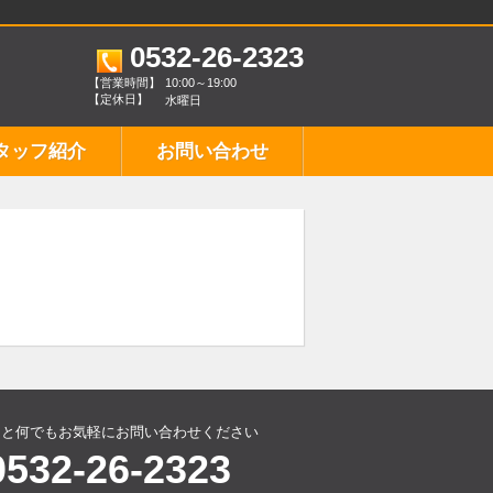
0532-26-2323
【営業時間】
10:00～19:00
【定休日】
水曜日
タッフ紹介
お問い合わせ
こと何でもお気軽にお問い合わせください
0532-26-2323