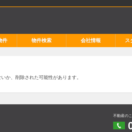
物件
物件検索
会社情報
ス
ないか、削除された可能性があります。
不動産の