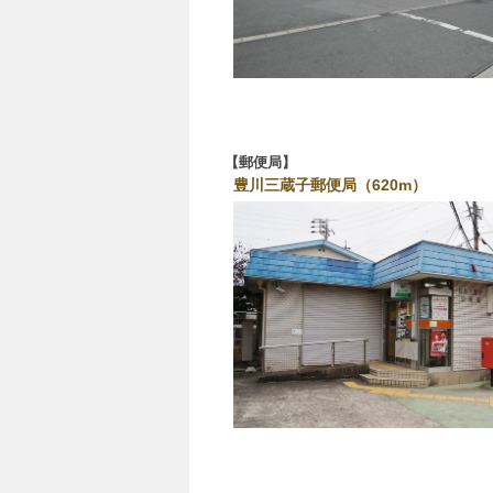
郵便局
豊川三蔵子郵便局（620m）