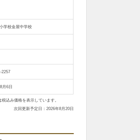
小学校金屋中学校
-2257
年8月6日
は税込み価格を表示しています。
2026年8月20日