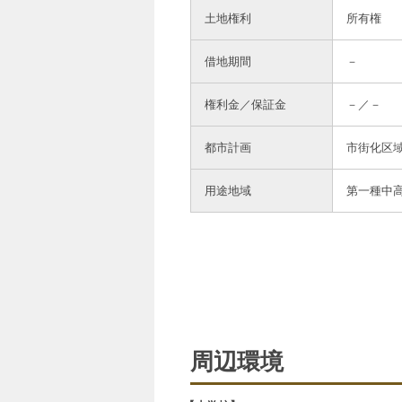
土地権利
所有権
借地期間
－
権利金／保証金
－／－
都市計画
市街化区
用途地域
第一種中
周辺環境