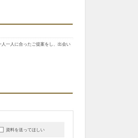
様一人一人に合ったご提案をし、出会い
資料を送ってほしい