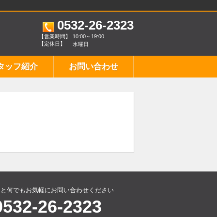
0532-26-2323
【営業時間】
10:00～19:00
【定休日】
水曜日
タッフ紹介
お問い合わせ
こと何でもお気軽にお問い合わせください
0532-26-2323