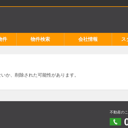
物件
物件検索
会社情報
ス
ないか、削除された可能性があります。
不動産の